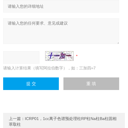
请输入计算结果（填写阿拉伯数字），如：三加四=7
上一篇：
ICRP01，1cc离子色谱预处理柱RP柱Na柱Ba柱固相
萃取柱