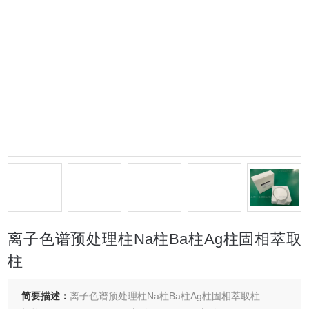
离子色谱预处理柱Na柱Ba柱Ag柱固相萃取
柱
简要描述：
离子色谱预处理柱Na柱Ba柱Ag柱固相萃取柱