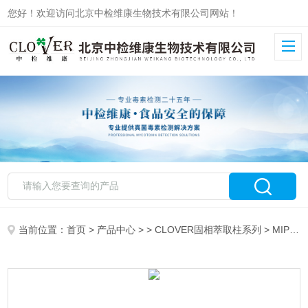
您好！欢迎访问北京中检维康生物技术有限公司网站！
当前位置：
首页
>
产品中心
> >
CLOVER固相萃取柱系列
> MIPSD5006科乐福CLOVER苏丹红分子印迹柱