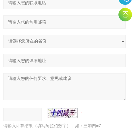
请输入计算结果（填写阿拉伯数字），如：三加四=7