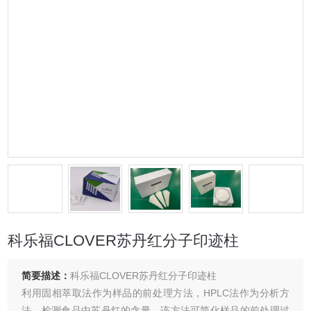
科乐福CLOVER苏丹红分子印迹柱
简要描述：
科乐福CLOVER苏丹红分子印迹柱
利用固相萃取法作为样品的前处理方法，HPLC法作为分析方
法，检测食品中苏丹红的含量。该方法可简化样品的前处理过