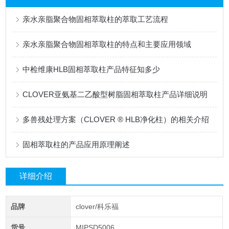
亲水亲脂聚合物固相萃取柱的萃取工艺流程
亲水亲脂聚合物固相萃取柱的特点和主要应用领域
中检维康HLB固相萃取柱产品特征知多少
CLOVER亚氨基二乙酸型树脂固相萃取柱产品详细说明
多兽残处理方案（CLOVER ® HLB净化柱）的相关介绍
固相萃取柱的产品应用原理阐述
详细介绍
品牌
clover/科乐福
货号
MIPSD5006