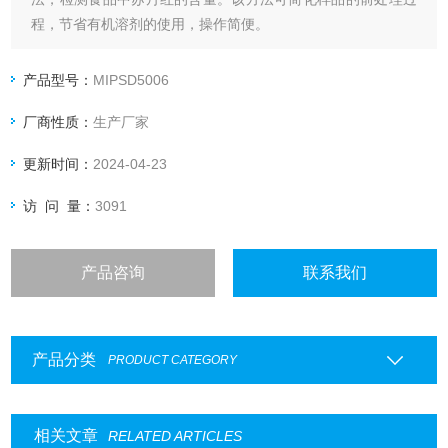
程，节省有机溶剂的使用，操作简便。
产品型号：
MIPSD5006
厂商性质：
生产厂家
更新时间：
2024-04-23
访 问 量：
3091
产品咨询
联系我们
产品分类
PRODUCT CATEGORY
相关文章
RELATED ARTICLES