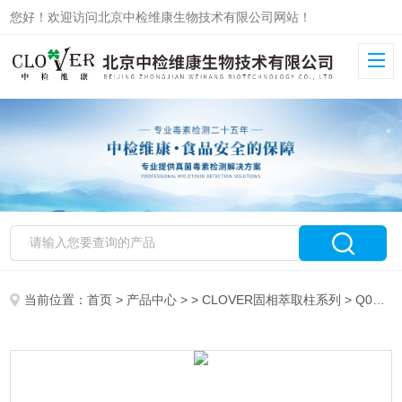
您好！欢迎访问北京中检维康生物技术有限公司网站！
当前位置：
首页
>
产品中心
> >
CLOVER固相萃取柱系列
> Q050050CLOVER科乐福QUECHERS净化盐包提取管净化管