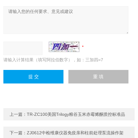
请输入计算结果（填写阿拉伯数字），如：三加四=7
上一篇：
TR-ZC100美国Trilogy粮谷玉米赤霉烯酮质控标准品
下一篇：
ZJ0612中检维康仪器免疫亲和柱前处理泵流操作架