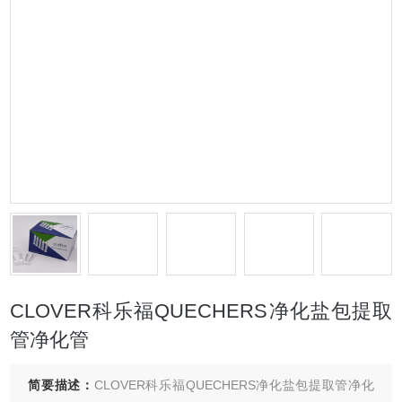
CLOVER科乐福QUECHERS净化盐包提取
管净化管
简要描述：
CLOVER科乐福QUECHERS净化盐包提取管净化