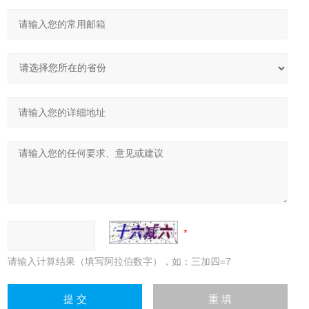
请输入计算结果（填写阿拉伯数字），如：三加四=7