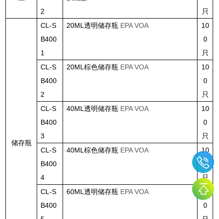
2
只
CL-S
20ML
透明储存瓶
EPA VOA
10
B400
0
1
只
CL-S
20ML
棕色储存瓶
EPA VOA
10
B400
0
2
只
CL-S
40ML
透明储存瓶
EPA VOA
10
B400
0
3
只
储存瓶
CL-S
40ML
棕色储存瓶
EPA VOA
10
B400
0
4
只
CL-S
60ML
透明储存瓶
EPA VOA
10
B400
0
5
只