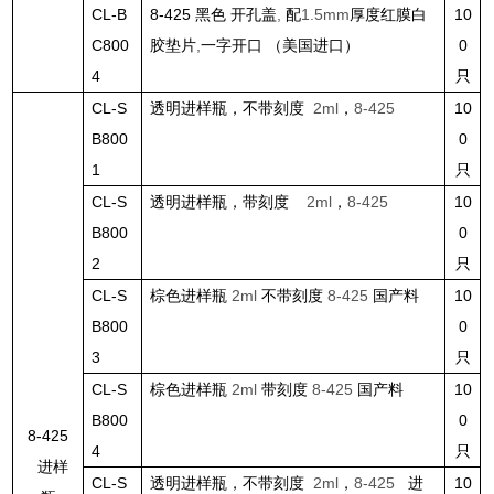
CL-B
8-425
黑色 开孔盖
,
配
1.5mm
厚度红膜白
10
C800
胶垫片
,
一字开口 （美国进口）
0
4
只
CL-S
透明进样瓶，不带刻度
2ml
，
8-425
10
B800
0
1
只
CL-S
透明进样瓶，带刻度
2ml
，
8-425
10
B800
0
2
只
CL-S
棕色进样瓶
2ml
不带刻度
8-425
国产料
10
B800
0
3
只
CL-S
棕色进样瓶
2ml
带刻度
8-425
国产料
10
B800
0
8-425
4
只
进样
CL-S
透明进样瓶，不带刻度
2ml
，
8-425
进
10