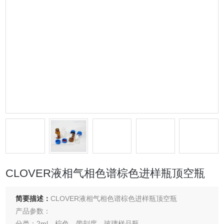
CLOVER液相气相色谱棕色进样瓶顶空瓶
简要描述：
CLOVER液相气相色谱棕色进样瓶顶空瓶
产品参数：
分类：2ml，棕色，带刻度，玻璃样品瓶