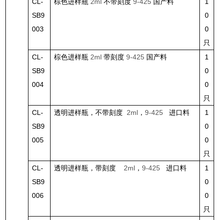
CL-
棕色进样瓶
2ml
不带刻度
9-425
国产料
1
SB9
0
003
0
只
CL-
棕色进样瓶
2ml
带刻度
9-425
国产料
1
SB9
0
004
0
只
CL-
透明进样瓶，不带刻度
2ml
，
9-425
进口料
1
SB9
0
005
0
只
CL-
透明进样瓶，带刻度
2ml
，
9-425
进口料
1
SB9
0
006
0
只