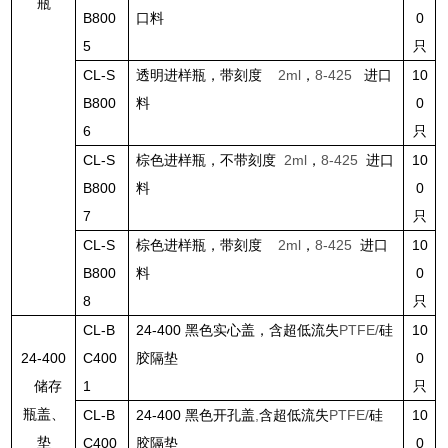
瓶
B800
口料
0
5
只
CL-S
透明进样瓶，带刻度
2ml
，
8-425
进口
10
B800
料
0
6
只
CL-S
棕色进样瓶，不带刻度
2ml
，
8-425
进口
10
B800
料
0
7
只
CL-S
棕色进样瓶，带刻度
2ml
，
8-425
进口
10
B800
料
0
8
只
CL-B
24-400
黑色实心盖，含超低流失
PTFE/
硅
10
24-400
C400
胶隔垫
0
储存
1
只
瓶盖、
CL-B
24-400
黑色开孔盖
,
含超低流失
PTFE/
硅
10
垫
C400
胶隔垫
0