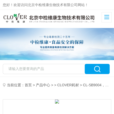
您好！欢迎访问北京中检维康生物技术有限公司网站！
当前位置：
首页
>
产品中心
> >
CLOVER耗材
> CL-SB9004，棕色CLOVER液相气相色谱棕色进样瓶顶空瓶