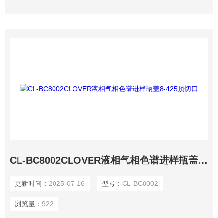
CL-BC8002CLOVER液相气相色谱进样瓶盖8-425预切口
更新时间：
2025-07-16
型号：
CL-BC8002
浏览量：
922