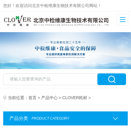
您好！欢迎访问北京中检维康生物技术有限公司网站！
当前位置：
首页
>
产品中心
>
CLOVER耗材
>
产品分类
PRODUCT CATEGORY