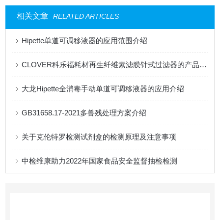
相关文章
RELATED ARTICLES
Hipette单道可调移液器的应用范围介绍
CLOVER科乐福耗材再生纤维素滤膜针式过滤器的产品讲述
大龙Hipette全消毒手动单道可调移液器的应用介绍
GB31658.17-2021多兽残处理方案介绍
关于克伦特罗检测试剂盒的检测原理及注意事项
中检维康助力2022年国家食品安全监督抽检检测