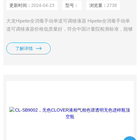
更新时间：
2024-04-23
型号：
浏览量：
2738
大龙Hipette全消毒手动单道可调移液器 Hipette全消毒手动单
道可调移液器价格低质量好，符合中国计量院检测标准，能够
出具校准证书，质量三包、终身维护！
了解详情