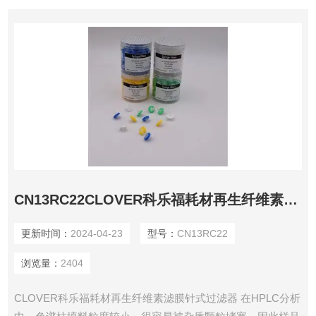
CN13RC22CLOVER科乐福耗材再生纤维素滤膜针式过滤器
更新时间：
2024-04-23
型号：
CN13RC22
浏览量：
2404
CLOVER科乐福耗材再生纤维素滤膜针式过滤器 在HPLC分析