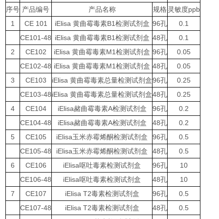
序号
产品编号
产品名称
规格
灵敏度ppb
1
CE 101
iElisa 黄曲霉毒素B1检测试剂盒
96孔
0.1
CE101-48
iElisa 黄曲霉毒素B1检测试剂盒
48孔
0.1
2
CE102
iElisa 黄曲霉毒素M1检测试剂盒
96孔
0.05
CE102-48
iElisa 黄曲霉毒素M1检测试剂盒
48孔
0.05
3
CE103
iElisa 黄曲霉毒素总量检测试剂盒
96孔
0.25
CE103-48
iElisa 黄曲霉毒素总量检测试剂盒
48孔
0.25
4
CE104
iElisa赭曲霉毒素A检测试剂盒
96孔
0.2
CE104-48
iElisa赭曲霉毒素A检测试剂盒
48孔
0.2
5
CE105
iElisa玉米赤霉烯酮检测试剂盒
96孔
0.5
CE105-48
iElisa玉米赤霉烯酮检测试剂盒
48孔
0.5
6
CE106
iElisa呕吐毒素检测试剂盒
96孔
10
CE106-48
iElisa呕吐毒素检测试剂盒
48孔
10
7
CE107
iElisa T2毒素检测试剂盒
96孔
0.5
CE107-48
iElisa T2毒素检测试剂盒
48孔
0.5