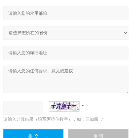
请输入计算结果（填写阿拉伯数字），如：三加四=7