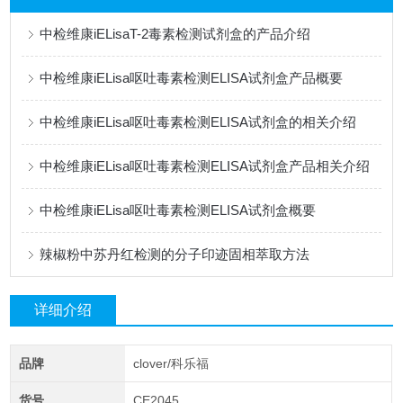
中检维康iELisaT-2毒素检测试剂盒的产品介绍
中检维康iELisa呕吐毒素检测ELISA试剂盒产品概要
中检维康iELisa呕吐毒素检测ELISA试剂盒的相关介绍
中检维康iELisa呕吐毒素检测ELISA试剂盒产品相关介绍
中检维康iELisa呕吐毒素检测ELISA试剂盒概要
辣椒粉中苏丹红检测的分子印迹固相萃取方法
详细介绍
品牌
clover/科乐福
货号
CE2045