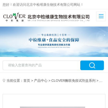
您好！欢迎访问北京中检维康生物技术有限公司网站！
当前位置：
首页
>
产品中心
>
CLOVER酶联免疫试剂盒系列
>
真菌