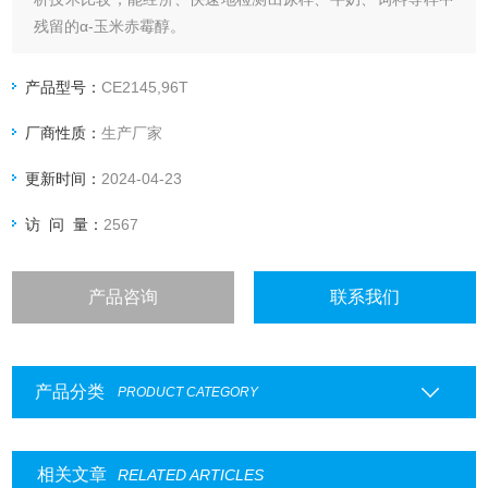
残留的α-玉米赤霉醇。
产品型号：
CE2145,96T
厂商性质：
生产厂家
更新时间：
2024-04-23
访 问 量：
2567
产品咨询
联系我们
产品分类
PRODUCT CATEGORY
相关文章
RELATED ARTICLES