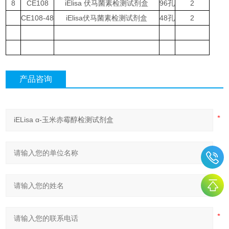
8
CE108
iElisa 伏马菌素检测试剂盒
96孔
2
CE108-48
iElisa伏马菌素检测试剂盒
48孔
2
产品咨询