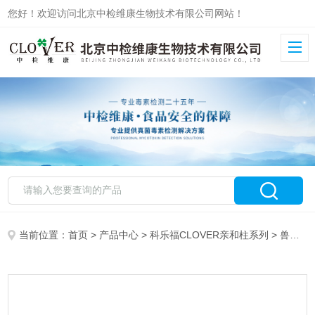
您好！欢迎访问北京中检维康生物技术有限公司网站！
当前位置：
首页
>
产品中心
>
科乐福CLOVER亲和柱系列
>
兽药残留系列