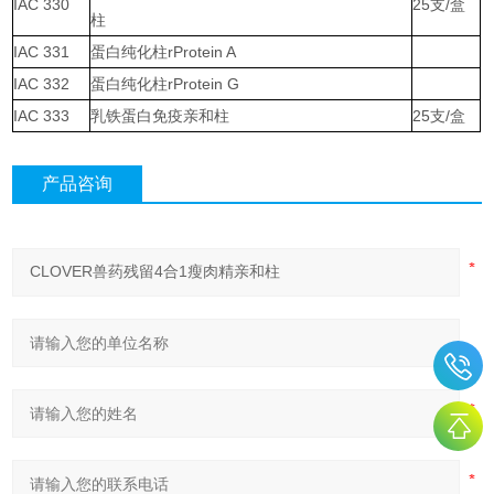
IAC 330
25支/盒
柱
IAC 331
蛋白纯化柱rProtein A
IAC 332
蛋白纯化柱rProtein G
IAC 333
乳铁蛋白免疫亲和柱
25支/盒
产品咨询