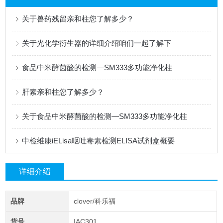
关于兽药残留亲和柱您了解多少？
关于光化学衍生器的详细介绍咱们一起了解下
食品中米酵菌酸的检测—SM333多功能净化柱
肝素亲和柱您了解多少？
关于食品中米酵菌酸的检测—SM333多功能净化柱
中检维康iELisa呕吐毒素检测ELISA试剂盒概要
详细介绍
品牌
clover/科乐福
货号
IAC301