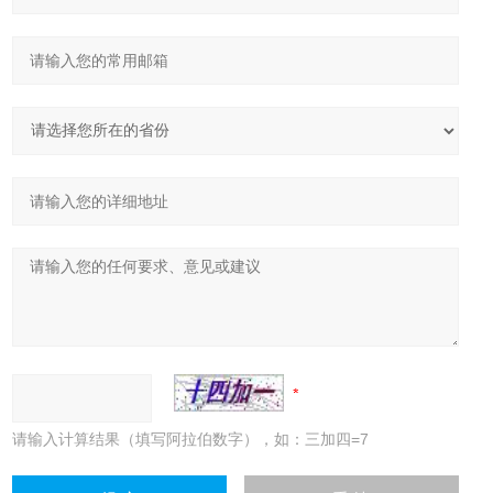
请输入计算结果（填写阿拉伯数字），如：三加四=7