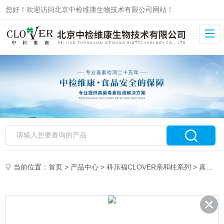
您好！欢迎访问北京中检维康生物技术有限公司网站！
当前位置：
首页
>
产品中心
>
科乐福CLOVER亲和柱系列
>
真菌毒素系列