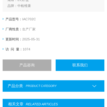
品牌：中检维康
产品型号：
IAC702C
厂商性质：
生产厂家
更新时间：
2025-05-31
访 问 量：
1074
产品咨询
联系我们
产品分类
PRODUCT CATEGORY
相关文章
RELATED ARTICLES