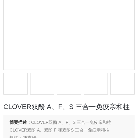
CLOVER双酚 A、F、S 三合一免疫亲和柱
简要描述：
CLOVER双酚 A、F、S 三合一免疫亲和柱
CLOVER双酚 A、双酚 F 和双酚S 三合一免疫亲和柱
规格：25支/盒