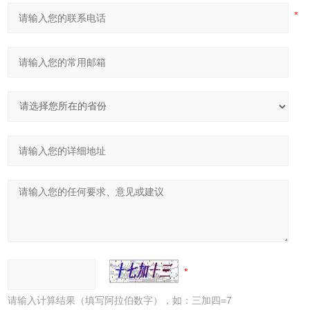
请输入计算结果（填写阿拉伯数字），如：三加四=7