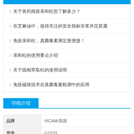
关于兽药残留亲和柱您了解多少？
在芝麻油中，值得关注的安全指标非苯并芘莫属
免疫亲和柱，真菌毒素测定更便捷！
亲和柱的使用要点介绍
关于固相萃取柱的使用说明
免疫磁珠技术在真菌毒素检测中的应用
详细介绍
品牌
VICAM/美国
货号
G1033