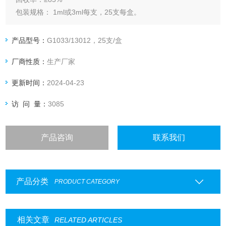
包装规格： 1ml或3ml每支，25支每盒。
产品型号：
G1033/13012，25支/盒
厂商性质：
生产厂家
更新时间：
2024-04-23
访 问 量：
3085
产品咨询
联系我们
产品分类
PRODUCT CATEGORY
相关文章
RELATED ARTICLES