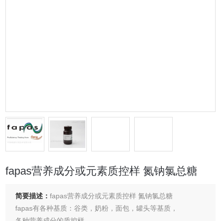
fapas营养成分或元素质控样 氮钠氯总糖
简要描述：
fapas营养成分或元素质控样 氮钠氯总糖
fapas有各种基质：谷类，奶粉，面包，罐头等基质，
各种营养成分的质控样