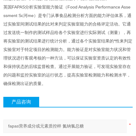
英国FAPAS分析实验室能力验证（Food Analysis Performance Asse
ssment Sc河me）是专门从事食品检测分析方面的能力评估体系，通
过实验室间测试结果的比对来判定实验室能力的合格评定活动。它通
过发送统一制作的测试样品给各个实验室进行实际测试（测量），再
将实验室的测试结果进行统计分析，通过各个实验室结果的*性来判定
实验室对于特定项目的检测能力。能力验证是对实验室能力状况和管
理状况进行客观考核的一种方法，可以保证实验室资质认定的有效性
和保持状态的后续监督检查。通过开展能力验证，可发现实验室存在
的问题和监控实验室的运行状态，提高实验室检测能力和检测水平，
确保检测出证的质量。
产品咨询