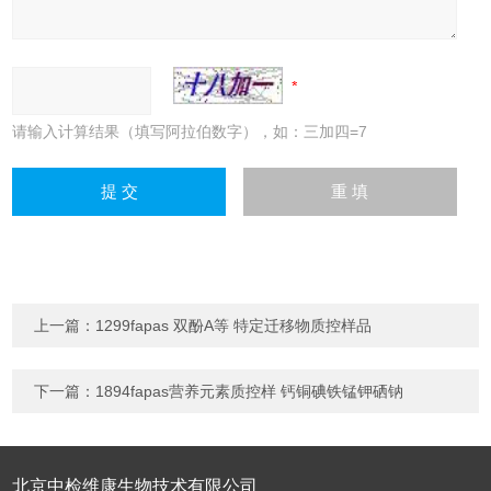
请输入计算结果（填写阿拉伯数字），如：三加四=7
上一篇：
1299fapas 双酚A等 特定迁移物质控样品
下一篇：
1894fapas营养元素质控样 钙铜碘铁锰钾硒钠
北京中检维康生物技术有限公司