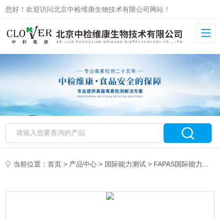
您好！欢迎访问北京中检维康生物技术有限公司网站！
当前位置：
首页
>
产品中心
>
国际能力测试
>
FAPAS国际能力测试