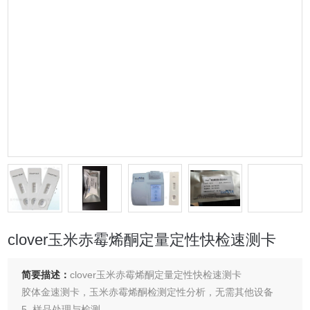
clover玉米赤霉烯酮定量定性快检速测卡
简要描述：
clover玉米赤霉烯酮定量定性快检速测卡
胶体金速测卡，玉米赤霉烯酮检测定性分析，无需其他设备
5. 样品处理与检测