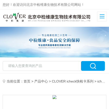
您好！欢迎访问北京中检维康生物技术有限公司网站！
当前位置：
首页
>
产品中心
>
CLOVER icheck快检卡系列
>
icheck定性快检卡