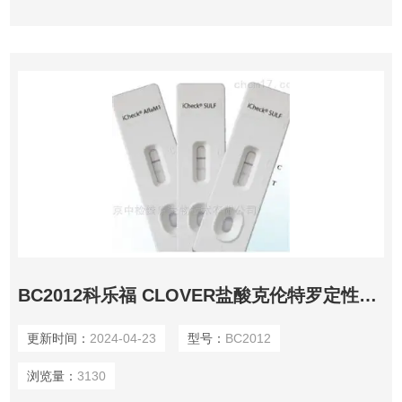
系统问题，免疫系统的破坏，骨髓造血功能的减退以及脾和生
殖功能减退等，对人类和动物健康造成极
BC2012科乐福 CLOVER盐酸克伦特罗定性检测快检卡
更新时间：
2024-04-23
型号：
BC2012
浏览量：
3130