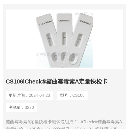
CS106iCheck®赭曲霉毒素A定量快检卡
更新时间：
2024-04-23
型号：
CS106
浏览量：
3270
赭曲霉毒素A定量快检卡测试包组成 1）iCheck®赭曲霉毒素A