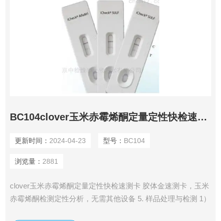
BC104clover玉米赤霉烯酮定量定性快检速测卡
更新时间：
2024-04-23
型号：
BC104
浏览量：
2881
clover玉米赤霉烯酮定量定性快检速测卡 胶体金速测卡，玉米
赤霉烯酮检测定性分析，无需其他设备 5. 样品处理与检测 1）
称取5.0g粉碎（20目过筛）的样品于50mL离心管中，加入