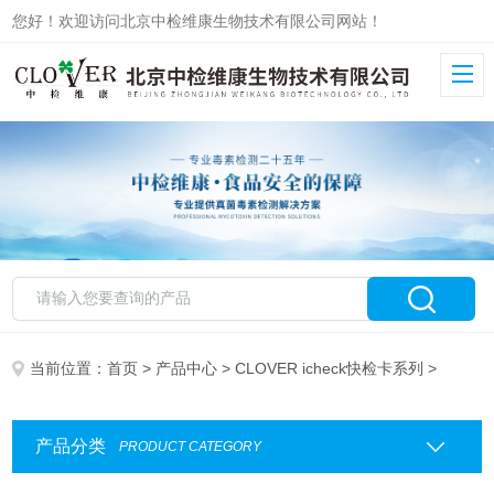
您好！欢迎访问北京中检维康生物技术有限公司网站！
当前位置：
首页
>
产品中心
>
CLOVER icheck快检卡系列
>
产品分类
PRODUCT CATEGORY