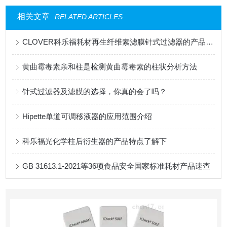
相关文章
RELATED ARTICLES
CLOVER科乐福耗材再生纤维素滤膜针式过滤器的产品讲述
黄曲霉毒素亲和柱是检测黄曲霉毒素的柱状分析方法
针式过滤器及滤膜的选择，你真的会了吗？
Hipette单道可调移液器的应用范围介绍
科乐福光化学柱后衍生器的产品特点了解下
GB 31613.1-2021等36项食品安全国家标准耗材产品速查