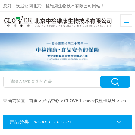
您好！欢迎访问北京中检维康生物技术有限公司网站！
当前位置：
首页
>
产品中心
>
CLOVER icheck快检卡系列
> icheck定性快检卡
产品分类
PRODUCT CATEGORY