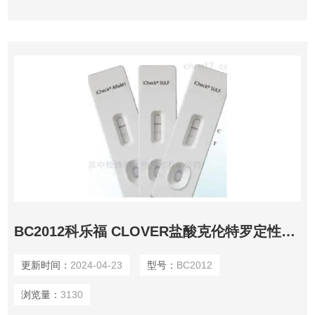
系统问题，免疫系统的破坏，骨髓造血功能的减退以及脾和生
殖功能减退等，对人类和动物健康造成极
BC2012科乐福 CLOVER盐酸克伦特罗定性检测快检卡
更新时间：
2024-04-23
型号：
BC2012
浏览量：
3130