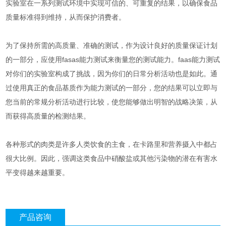
实验室在一系列测试环境中实现可信的、可重复的结果，以确保食品
质量标准得到维持，从而保护消费者。
为了保持所需的高质量、准确的测试，作为设计良好的质量保证计划
的一部分，应使用fasas能力测试来衡量您的测试能力。faas能力测试
对你们的实验室构成了挑战，因为你们的日常分析活动也是如此。通
过使用真正的食品基质作为能力测试的一部分，您的结果可以立即与
您当前的常规分析活动进行比较，使您能够做出明智的战略决策，从
而获得高质量的检测结果。
各种形式的肉类是许多人类饮食的主食，在卡路里和营养摄入中都占
很大比例。因此，强调这类食品中硝酸盐或其他污染物的潜在有害水
平变得越来越重要。
产品咨询