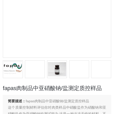
fapas肉制品中亚硝酸钠/盐测定质控样品
简要描述：
fapas肉制品中亚硝酸钠/盐测定质控样品
这个质量控制材料评估你对肉类样品中硝酸盐作为硝酸钠和亚
硝酸盐作为亚硝酸钠的测试能力;这是一种冷冻干燥的材料，不