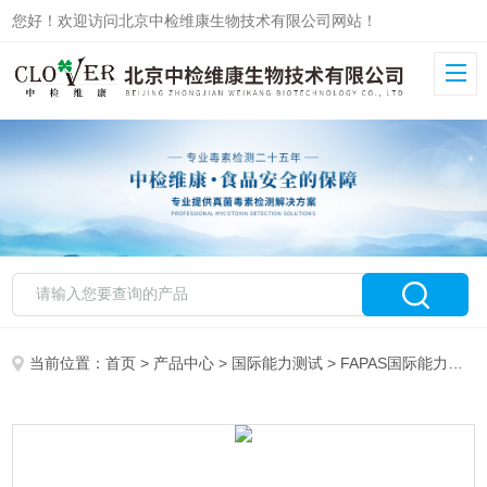
您好！欢迎访问北京中检维康生物技术有限公司网站！
当前位置：
首页
>
产品中心
>
国际能力测试
>
FAPAS国际能力测试