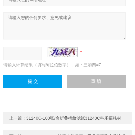
请输入计算结果（填写阿拉伯数字），如：三加四=7
上一篇：
31240C-100张/盒折叠槽纹滤纸31240C科乐福耗材