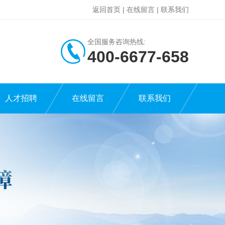
返回首页
|
在线留言
|
联系我们
全国服务咨询热线:
400-6677-658
人才招聘
在线留言
联系我们