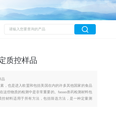
测定质控样品
样品
生素，也是进入欧盟和包括美国在内的许多其他国家的食品
这些物质的检测中是非常重要的。fasas兽药检测材料包
质控材料适用于所有方法，包括筛选方法，是一种定量测
地人类饮食中很大一部分的蛋白质主食，全球消费量持续增