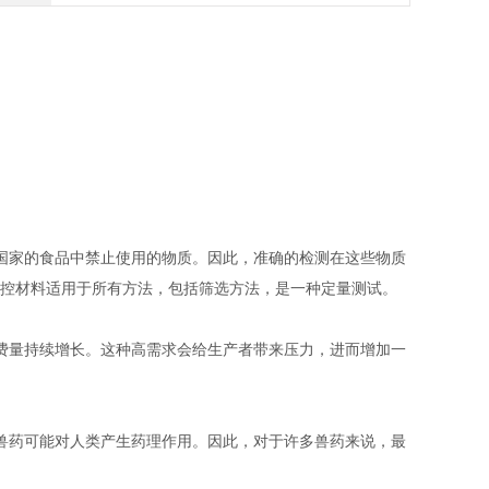
国家的食品中禁止使用的物质。因此，准确的检测在这些物质
此质控材料适用于所有方法，包括筛选方法，是一种定量测试。
费量持续增长。这种高需求会给生产者带来压力，进而增加一
兽药可能对人类产生药理作用。因此，对于许多兽药来说，最