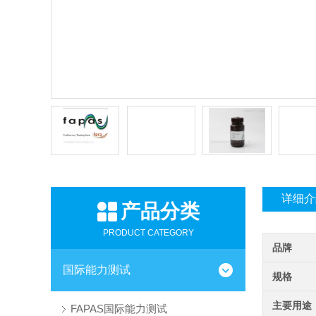
详细介
产品分类
PRODUCT CATEGORY
品牌
国际能力测试
规格
主要用途
FAPAS国际能力测试