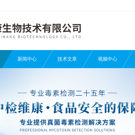
新闻中心
技术文章
视频中心