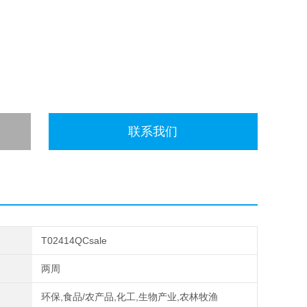
联系我们
T02414QCsale
两周
环保,食品/农产品,化工,生物产业,农林牧渔