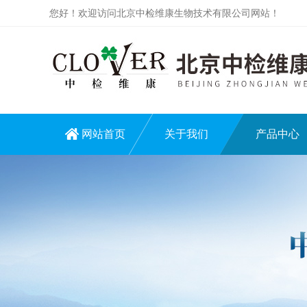
您好！欢迎访问北京中检维康生物技术有限公司网站！
网站首页
关于我们
产品中心