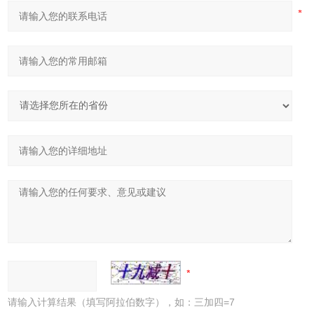
请输入计算结果（填写阿拉伯数字），如：三加四=7