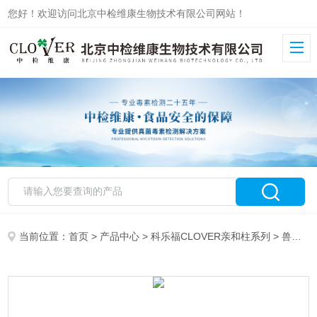
您好！欢迎访问北京中检维康生物技术有限公司网站！
当前位置：
首页
>
产品中心
>
科乐福CLOVER亲和柱系列
>
兽药残留系列