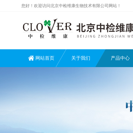
您好！欢迎访问北京中检维康生物技术有限公司网站！
网站首页
关于我们
产品中心