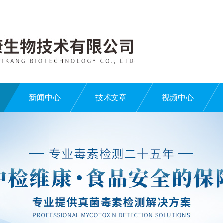
新闻中心
技术文章
视频中心