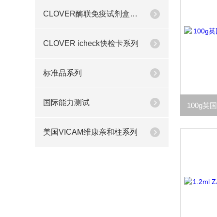
CLOVER酶联免疫试剂盒系列
CLOVER icheck快检卡系列
标准品系列
国际能力测试
美国VICAM维康亲和柱系列