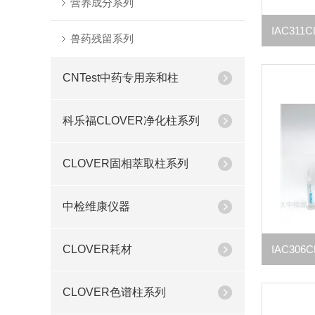
营养成分系列
兽药残留系列
CNTest中药专用亲和柱
科乐福CLOVER净化柱系列
CLOVER固相萃取柱系列
中检维康仪器
CLOVER耗材
CLOVER色谱柱系列