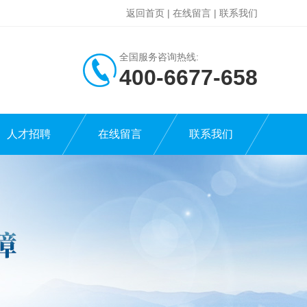
返回首页
|
在线留言
|
联系我们
全国服务咨询热线:
400-6677-658
人才招聘
在线留言
联系我们